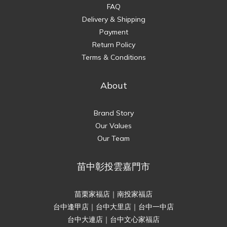
FAQ
Delivery & Shipping
Payment
Return Policy
Terms & Conditions
About
Brand Story
Our Values
Our Team
苗中彰投雲嘉門市
苗栗家福店｜南投家福店
台中逢甲店｜台中大里店｜台中一中店
台中大連店｜台中文心家福店