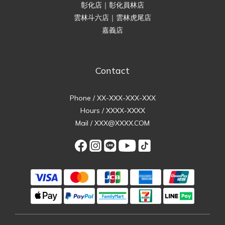
彰化店｜彰化員林店
雲林斗六店｜雲林虎尾店
嘉義店
Contact
Phone / XX-XXX-XXX-XXX
Hours / XXXX-XXXX
Mail / XXX@XXXX.COM