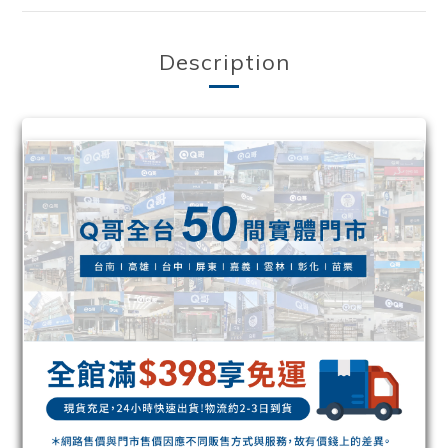
Description