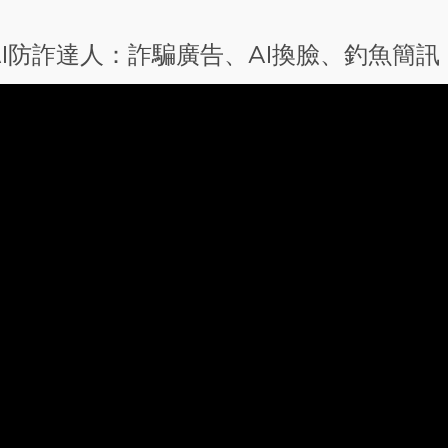
I防詐達人：詐騙廣告、AI換臉、釣魚簡訊