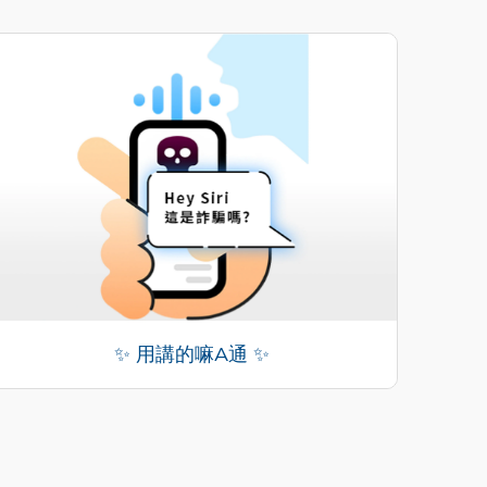
✨ 用講的嘛A通 ✨