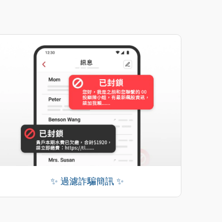
✨ 過濾詐騙簡訊 ✨