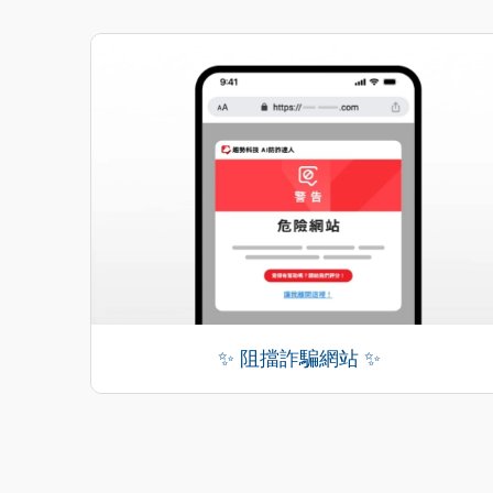
✨ 阻擋詐騙網站 ✨