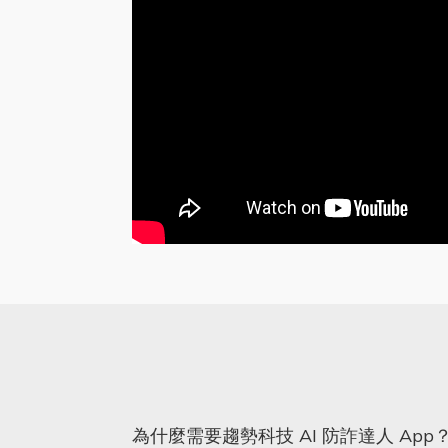
為什麼需要趨勢科技 AI 防詐達人 App