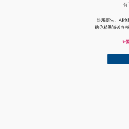
有
詐騙廣告、AI
助你精準識破各
✨