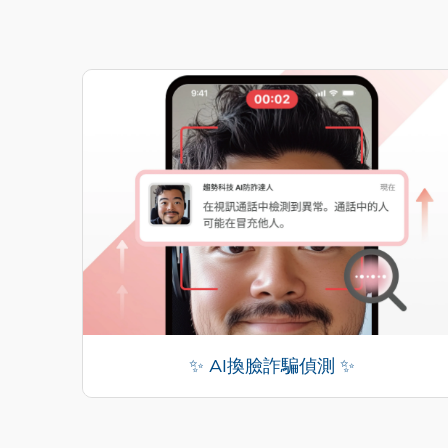
✨ AI換臉詐騙偵測 ✨