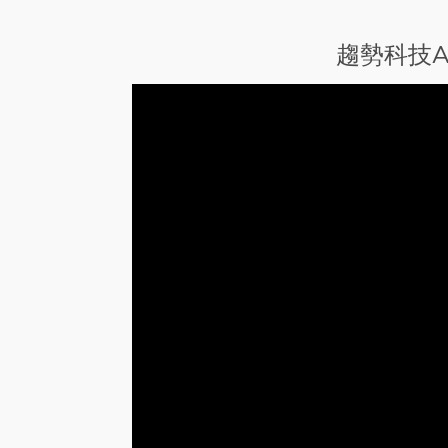
趨勢科技A