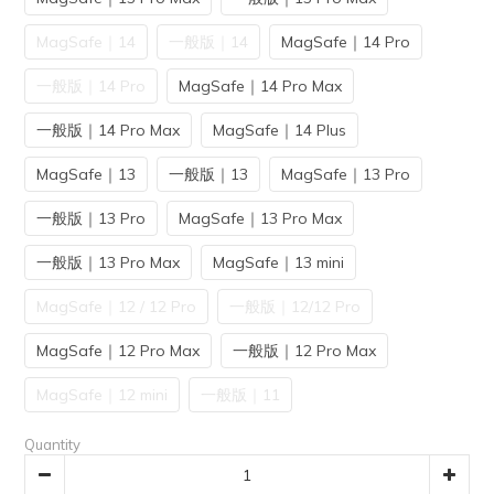
MagSafe｜14
一般版｜14
MagSafe｜14 Pro
一般版｜14 Pro
MagSafe｜14 Pro Max
一般版｜14 Pro Max
MagSafe｜14 Plus
MagSafe｜13
一般版｜13
MagSafe｜13 Pro
一般版｜13 Pro
MagSafe｜13 Pro Max
一般版｜13 Pro Max
MagSafe｜13 mini
MagSafe｜12 / 12 Pro
一般版｜12/12 Pro
MagSafe｜12 Pro Max
一般版｜12 Pro Max
MagSafe｜12 mini
一般版｜11
Quantity