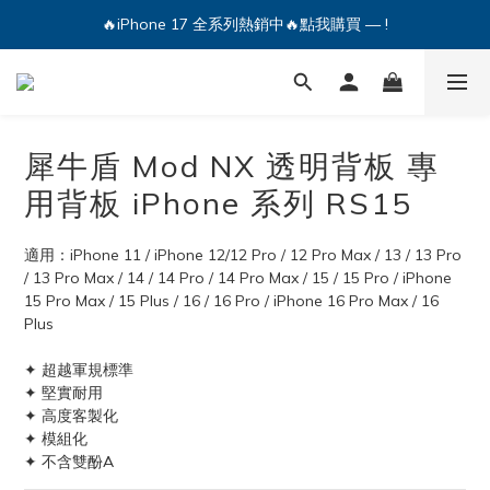
🔥iPhone 17 全系列熱銷中🔥點我購買 — !
💕加入Q哥 Line 新好友領優惠券！🎫
🔥iPhone 17 全系列熱銷中🔥點我購買 — !
犀牛盾 Mod NX 透明背板 專
用背板 iPhone 系列 RS15
適用：iPhone 11 / iPhone 12/12 Pro / 12 Pro Max / 13 / 13 Pro 
/ 13 Pro Max / 14 / 14 Pro / 14 Pro Max / 15 / 15 Pro / iPhone 
15 Pro Max / 15 Plus / 16 / 16 Pro / iPhone 16 Pro Max / 16 
Plus
✦ 超越軍規標準
✦ 堅實耐用
✦ 高度客製化
✦ 模組化
✦ 不含雙酚A