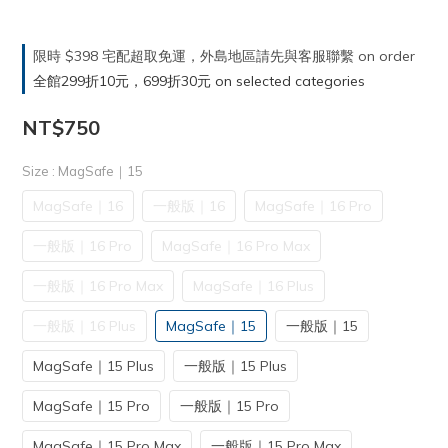
限時 $398 宅配超取免運，外島地區請先與客服聯繫 on order
全館299折10元，699折30元 on selected categories
NT$750
Size
: MagSafe｜15
MagSafe｜16
一般版｜16
MagSafe｜16 Pro
一般版｜16 Pro
MagSafe｜16 Pro Max
一般版｜16 Pro Max
MagSafe｜16 Plus
一般版｜16 Plus
MagSafe｜15
一般版｜15
MagSafe｜15 Plus
一般版｜15 Plus
MagSafe｜15 Pro
一般版｜15 Pro
MagSafe｜15 Pro Max
一般版｜15 Pro Max