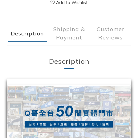
Add to Wishlist
Shipping &
Customer
Description
Payment
Reviews
Description