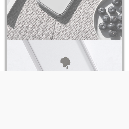
BUY NOW