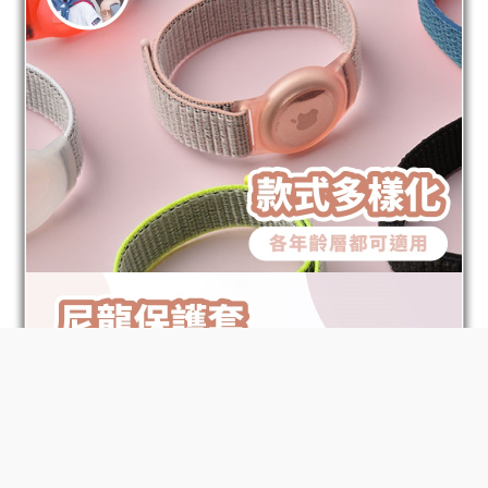
BUY NOW