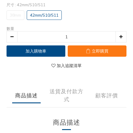
尺寸
: 42mm/S10/S11
38mm
42mm/S10/S11
數量
加入購物車
立即購買
加入追蹤清單
送貨及付款方
商品描述
顧客評價
式
商品描述