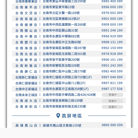
BUY NOW