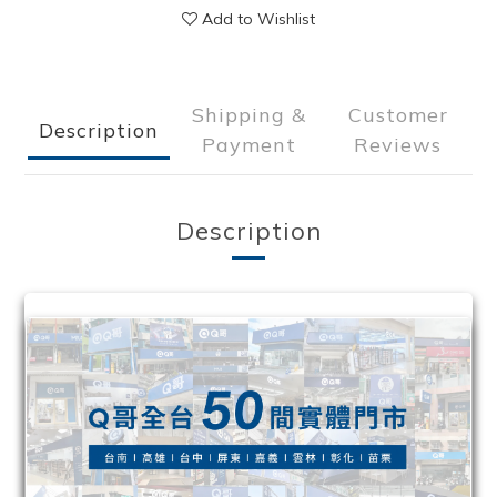
Add to Wishlist
Shipping &
Customer
Description
Payment
Reviews
Description