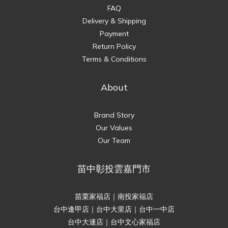
FAQ
Delivery & Shipping
Payment
Return Policy
Terms & Conditions
About
Brand Story
Our Values
Our Team
苗中彰投雲嘉門市
苗栗家福店｜南投家福店
台中逢甲店｜台中大里店｜台中一中店
台中大連店｜台中文心家福店