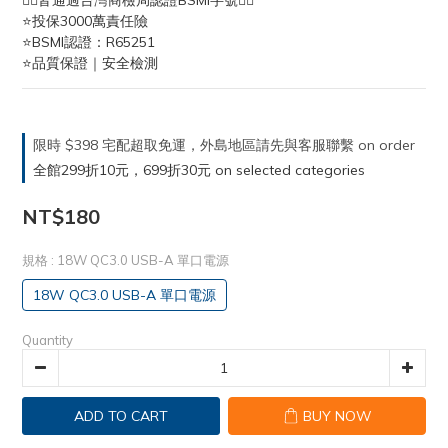
👍🏻皆通過台灣商檢局認證BSMI字號👍🏻
⭐投保3000萬責任險
⭐BSMI認證：R65251
⭐品質保證｜安全檢測
限時 $398 宅配超取免運，外島地區請先與客服聯繫 on order
全館299折10元，699折30元 on selected categories
NT$180
規格
: 18W QC3.0 USB-A 單口電源
18W QC3.0 USB-A 單口電源
Quantity
ADD TO CART
BUY NOW