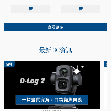
查看更多
最新 3C資訊