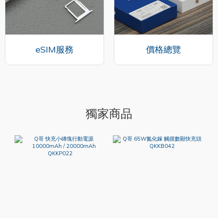
eSIM服務
價格總覽
獨家商品