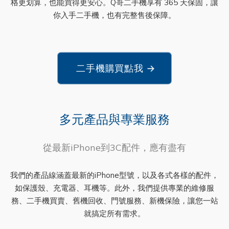
格更划算，也能買得更安心。Q哥二手機享有 365 天保固，讓
你入手二手機，也有完整售後保障。
二手機購買點我
→
多元產品與專業服務
從最新iPhone到3C配件，應有盡有
我們的產品線涵蓋最新的iPhone型號，以及各式各樣的配件，
如保護殼、充電器、耳機等。此外，我們提供專業的維修服
務、二手機買賣、舊機回收、門號服務、新機保險，讓您一站
就搞定所有需求。