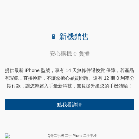
📱 新機銷售
安心購機 0 負擔
提供最新 iPhone 型號，享有 14 天無條件退換貨 保障，若產品
有瑕疵，直接換新，不讓您擔心品質問題。還有 12 期 0 利率分
期付款，讓您輕鬆入手最新科技，無負擔升級您的手機體驗！
點我看詳情