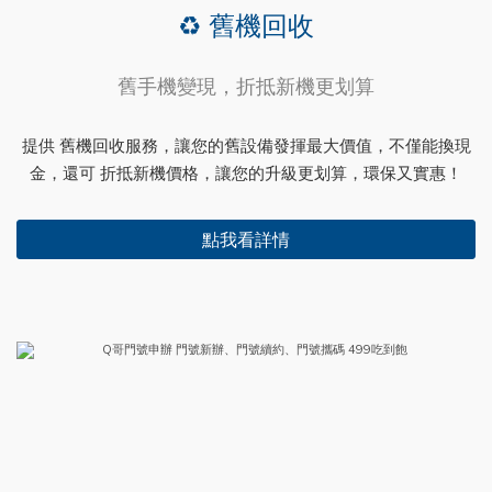
♻️ 舊機回收
舊手機變現，折抵新機更划算
提供 舊機回收服務，讓您的舊設備發揮最大價值，不僅能換現
金，還可 折抵新機價格，讓您的升級更划算，環保又實惠！
點我看詳情