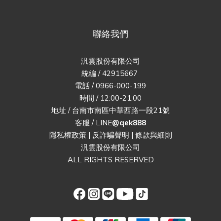
聯絡我們
汎雲股份有限公司
統編 / 42915667
電話 / 0966-000-199
時間 / 12:00-21:00
地址 / 台南市南區中華西路一段21號
客服 / LINE
@qek888
隱私權政策
|
反詐騙聲明
|
條款與細則
汎雲股份有限公司
ALL RIGHTS RESERVED