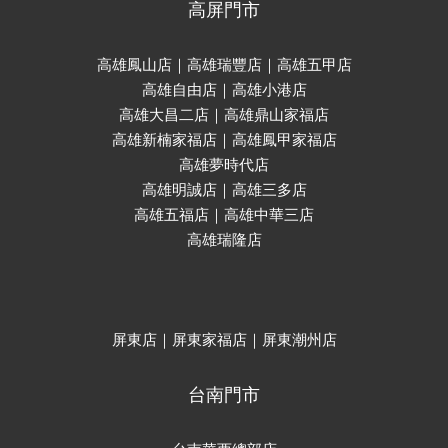
高屏門市
高雄鳳山店｜高雄瑞豐店｜高雄五甲店
高雄自由店｜高雄小港店
高雄大昌二店｜高雄鼎山家福店
高雄新楠家福店｜高雄鳳甲家福店
高雄夢時代店
高雄明誠店｜高雄三多店
高雄五福店｜高雄中華三店
高雄瑞隆店
屏東店｜屏東家福店｜屏東潮州店
台南門市