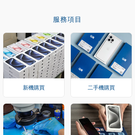
服務項目
新機購買
二手機購買