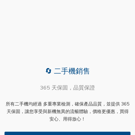
🔄 二手機銷售
365 天保固，品質保證
所有二手機均經過 多重專業檢測，確保產品品質，並提供 365
天保固，讓您享受與新機無異的流暢體驗，價格更優惠，買得
安心、用得放心！