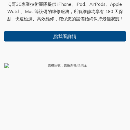
Q哥3C專業技術團隊提供 iPhone、iPad、AirPods、Apple
Watch、Mac 等設備的維修服務，所有維修均享有 180 天保
固，快速檢測、高效維修，確保您的設備始終保持最佳狀態！
點我看詳情