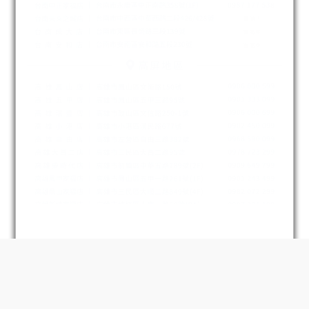
BUY NOW