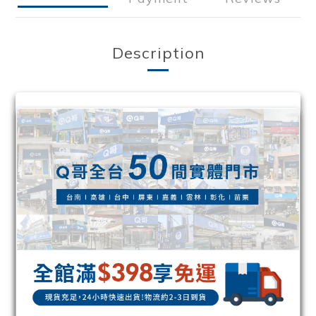
Description