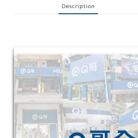
Description