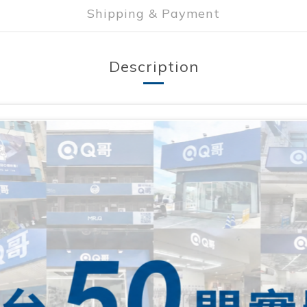
Shipping & Payment
Description