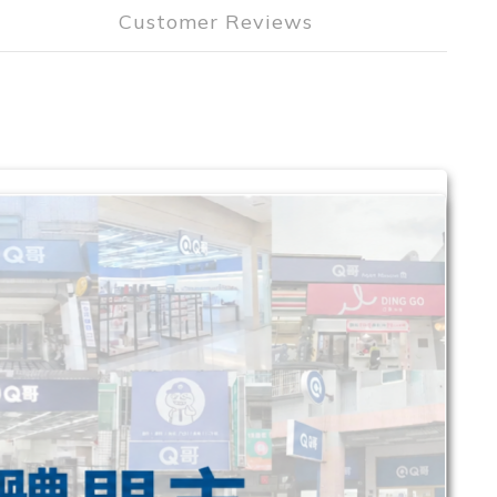
Customer Reviews