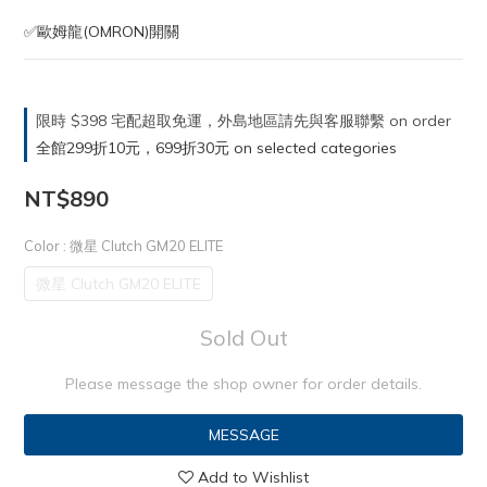
✅歐姆龍(OMRON)開關
限時 $398 宅配超取免運，外島地區請先與客服聯繫 on order
全館299折10元，699折30元 on selected categories
NT$890
Color
: 微星 Clutch GM20 ELITE
微星 Clutch GM20 ELITE
Sold Out
Please message the shop owner for order details.
MESSAGE
Add to Wishlist