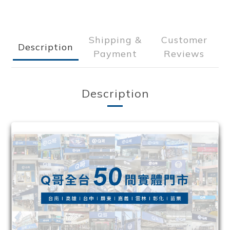
Shipping &
Customer
Description
Payment
Reviews
Description