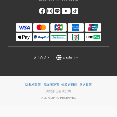
$
TWD
English
隱私權政策
|
反詐騙聲明
|
條款與細則
|
運送政策
汎雲股份有限公司
ALL RIGHTS RESERVED