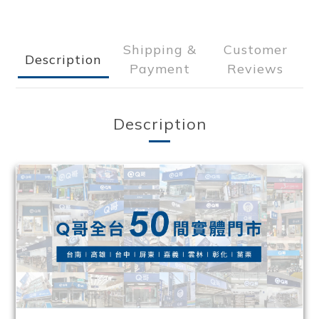
Shipping &
Customer
Description
Payment
Reviews
Description