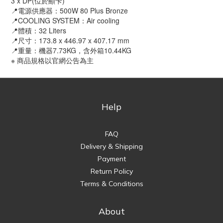
3 x DP(位於顯卡)
📍電源供應器：500W 80 Plus Bronze
📍COOLING SYSTEM：Air cooling
📍體積：32 Liters
📍尺寸：173.8 x 446.97 x 407.17 mm
📍重量：機器7.73KG，含外箱10.44KG
※ 商品規格以官網公告為主
Help
FAQ
Delivery & Shipping
Payment
Return Policy
Terms & Conditions
About