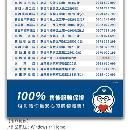
【產品規格】
📍作業系統：Windows 11 Home