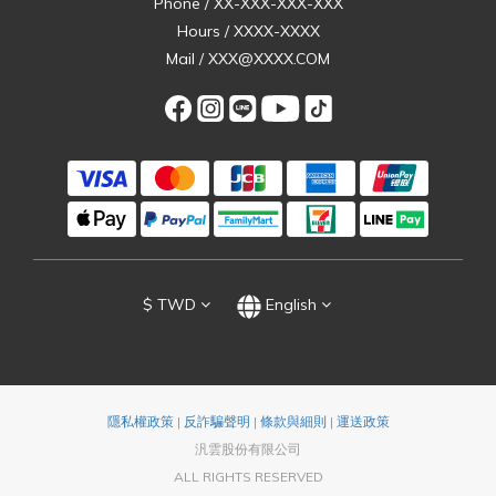
Phone / XX-XXX-XXX-XXX
Hours / XXXX-XXXX
Mail / XXX@XXXX.COM
$
TWD
English
隱私權政策
|
反詐騙聲明
|
條款與細則
|
運送政策
汎雲股份有限公司
ALL RIGHTS RESERVED