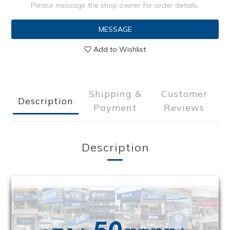
Please message the shop owner for order details.
MESSAGE
Add to Wishlist
Shipping &
Customer
Description
Payment
Reviews
Description