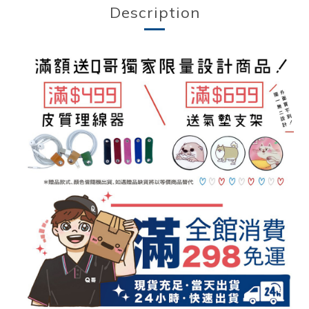
Description