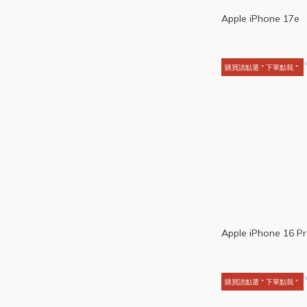
Apple iPhone 17e
購買請點選＂下單點我＂
Apple iPhone 16 P
購買請點選＂下單點我＂