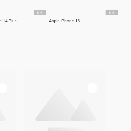
售完
售完
e 14 Plus
Apple iPhone 13