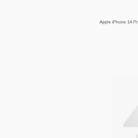
Apple iPhone 14 P