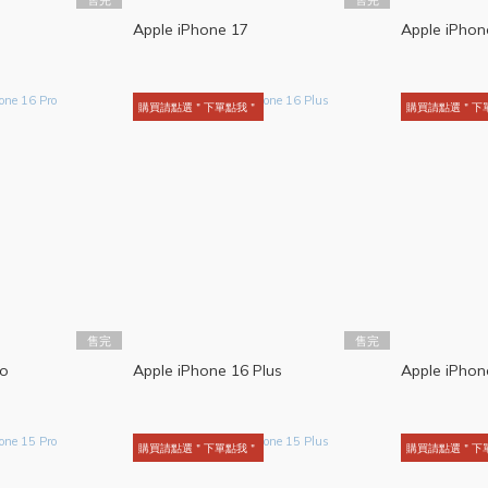
Apple iPhone 17
Apple iPhon
購買請點選＂下單點我＂
購買請點選＂下
售完
售完
ro
Apple iPhone 16 Plus
Apple iPhon
購買請點選＂下單點我＂
購買請點選＂下