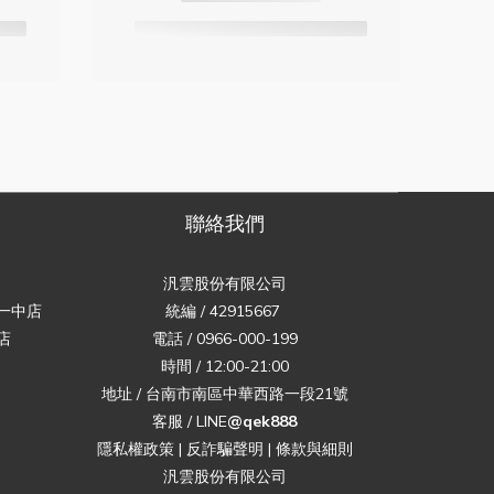
聯絡我們
汎雲股份有限公司
一中店
統編 / 42915667
店
電話 / 0966-000-199
時間 / 12:00-21:00
地址 / 台南市南區中華西路一段21號
客服 / LINE
@qek888
隱私權政策
|
反詐騙聲明
|
條款與細則
汎雲股份有限公司