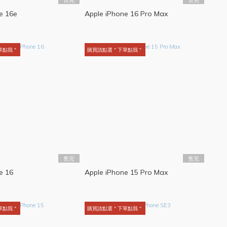
e 16e
Apple iPhone 16 Pro Max
單點我＂
購買請點選＂下單點我＂
售完
售完
e 16
Apple iPhone 15 Pro Max
單點我＂
購買請點選＂下單點我＂