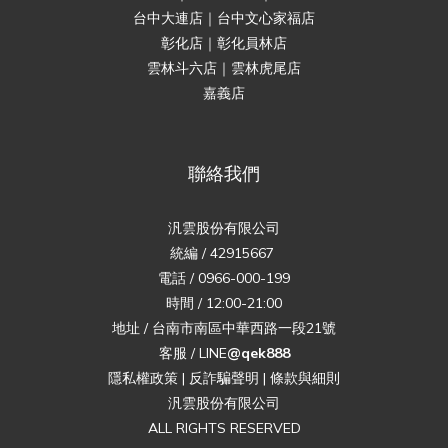
台中大連店｜台中文心家福店
彰化店｜彰化員林店
雲林斗六店｜雲林虎尾店
嘉義店
聯絡我們
汎雲股份有限公司
統編 / 42915667
電話 / 0966-000-199
時間 / 12:00-21:00
地址 / 台南市南區中華西路一段21號
客服 / LINE
@qek888
隱私權政策
|
反詐騙聲明
|
條款與細則
汎雲股份有限公司
ALL RIGHTS RESERVED