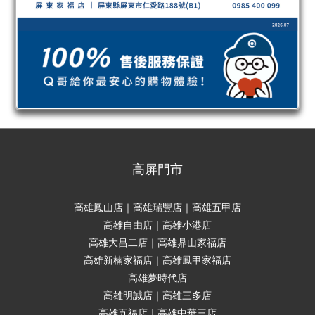
高屏門市
高雄鳳山店｜高雄瑞豐店｜高雄五甲店
高雄自由店｜高雄小港店
高雄大昌二店｜高雄鼎山家福店
高雄新楠家福店｜高雄鳳甲家福店
高雄夢時代店
高雄明誠店｜高雄三多店
高雄五福店｜高雄中華三店