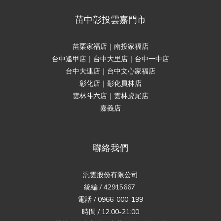
苗中彰投雲嘉門市
苗栗家福店｜南投家福店
台中逢甲店｜台中大里店｜台中一中店
台中大連店｜台中文心家福店
彰化店｜彰化員林店
雲林斗六店｜雲林虎尾店
嘉義店
聯絡我們
汎雲股份有限公司
統編 / 42915667
電話 / 0966-000-199
時間 / 12:00-21:00