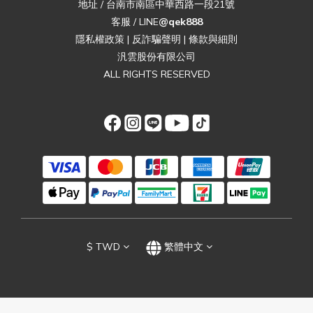
地址 / 台南市南區中華西路一段21號
客服 / LINE
@qek888
隱私權政策
|
反詐騙聲明
|
條款與細則
汎雲股份有限公司
ALL RIGHTS RESERVED
$
TWD
繁體中文