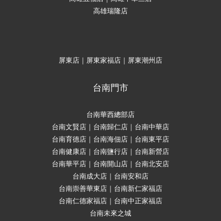
高雄瑞隆店
屏東店｜屏東家福店｜屏東潮州店
台南門市
台南華西總部店
台南文賢店｜台南歸仁店｜台南中華店
台南育德店｜台南海佃店｜台南東平店
台南健康店｜台南鹽行店｜台南新營店
台南華平店｜台南開山店｜台南北安店
台南成大店｜台南安和店
台南崇善華東店｜台南新仁家福店
台南仁德家福店｜台南中正家福店
台南未來之城