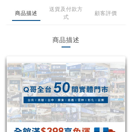
送貨及付款方
商品描述
顧客評價
式
商品描述