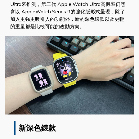
Ultra來推測，第二代 Apple Watch Ultra高機率仍然
會以 AppleWatch Series 9的強化版形式呈現，除了
加入更強更吸引人的功能外，新的深色錶款以及更輕
的重量都是比較可能的改動方向。
新深色錶款