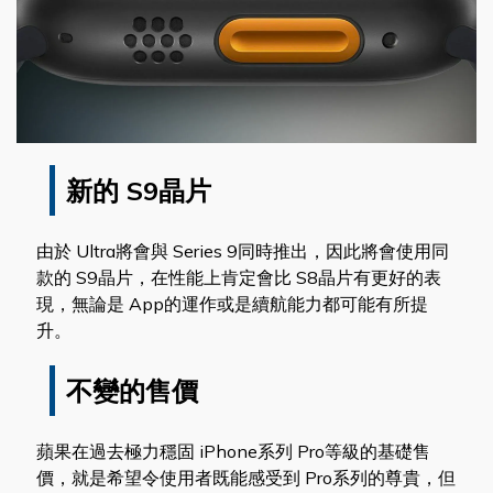
新的 S9晶片
由於 Ultra將會與 Series 9同時推出，因此將會使用同
款的 S9晶片，在性能上肯定會比 S8晶片有更好的表
現，無論是 App的運作或是續航能力都可能有所提
升。
不變的售價
蘋果在過去極力穩固 iPhone系列 Pro等級的基礎售
價，就是希望令使用者既能感受到 Pro系列的尊貴，但