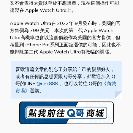
又不會覺得太貴以至於不想購買，現在這個操作可能
複製在 Apple Watch Ultra上。
Apple Watch Ultra在 2022年 9月發布時，美國的官
方售價為 799 美元，本次的第二代 Apple Watch
Ultra高機率也會以這個價錢作為美國的官方售價，但
考量到 iPhone Pro系列正面臨漲價的可能，因此也不
能排除第二代 Apple Watch Ultra有微幅的調漲。
喜歡這篇文章的別忘了分享給自己的親朋好友，
或者有任何訊息想要跟 Q哥分享，都歡迎加入 Q
哥的LINE
@qek888
， 也可以前往 Q哥的《
商城
賣場
》選購。