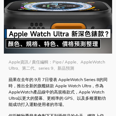
Apple資訊 / 責任編輯：Pipa / Apple、AppleWatch
Ultra、第二代、series 9、新品預測
蘋果在去年的 9月 7日發表 AppleWatch Series 8的同
時，推出全新的旗艦錶款 Apple Watch Ultra，作為
AppleWatch產品線中的高規格款式，Apple Watch
Ultra以更大的螢幕、更精準的 GPS、以及多種運動功
能成功打入運動使用者的市場。
但距離秋季發表會剩下不到兩個月的今天，網路上仍