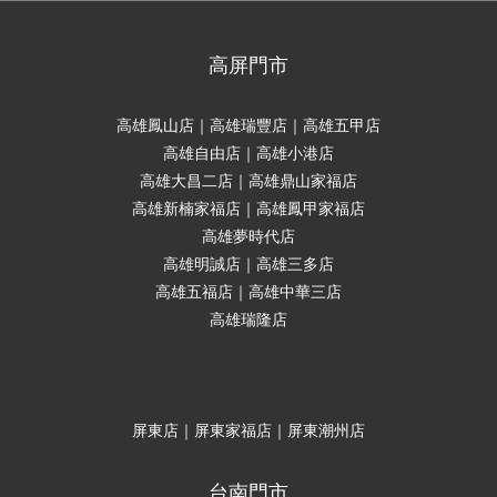
高屏門市
高雄鳳山店｜高雄瑞豐店｜高雄五甲店
高雄自由店｜高雄小港店
高雄大昌二店｜高雄鼎山家福店
高雄新楠家福店｜高雄鳳甲家福店
高雄夢時代店
高雄明誠店｜高雄三多店
高雄五福店｜高雄中華三店
高雄瑞隆店
屏東店｜屏東家福店｜屏東潮州店
台南門市