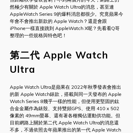
然極少有關於 Apple Watch Ultra的消息，甚至連
AppleWatch Series 9的爆料消息都很少。究竟蘋果今
年會不會推出新款的 Apple Watch？還是會跟
iPhone一樣直接跳到 AppleWatch X呢？先看看Q哥
整理的一些規格與特色吧！
第二代 Apple Watch
Ultra
Apple Watch Ultra是蘋果在 2022年秋季發表會推出
的新 Apple Watch錶款，搭載與同一天發布的 Apple
Watch Series 8幾乎一樣的性能，但使用更堅固的鈦
合金金屬作為錶殼、支持雙頻GPS、使用 410 x 502
像素的 49mm螢幕、還有著各種獨佔運動供功能。但
目前網路上關於第二代 Apple Watch Ultra的消息還
不多，不過依照去年蘋果推出的第一代 Apple Watch