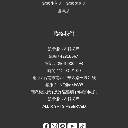
雲林斗六店｜雲林虎尾店
嘉義店
聯絡我們
汎雲股份有限公司
統編 / 42915667
電話 / 0966-000-199
時間 / 12:00-21:00
地址 / 台南市南區中華西路一段21號
客服 / LINE
@qek888
隱私權政策
|
反詐騙聲明
|
條款與細則
汎雲股份有限公司
ALL RIGHTS RESERVED