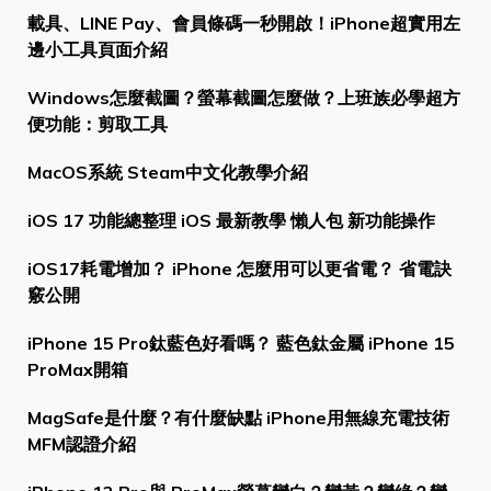
載具、LINE Pay、會員條碼一秒開啟！iPhone超實用左
邊小工具頁面介紹
Windows怎麼截圖？螢幕截圖怎麼做？上班族必學超方
便功能：剪取工具
MacOS系統 Steam中文化教學介紹
iOS 17 功能總整理 iOS 最新教學 懶人包 新功能操作
iOS17耗電增加？ iPhone 怎麼用可以更省電？ 省電訣
竅公開
iPhone 15 Pro鈦藍色好看嗎？ 藍色鈦金屬 iPhone 15
ProMax開箱
MagSafe是什麼？有什麼缺點 iPhone用無線充電技術
MFM認證介紹