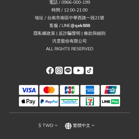
電話 / 0966-000-199
時間 / 12:00-21:00
地址 / 台南市南區中華西路一段21號
客服 / LINE
@qek888
隱私權政策
|
反詐騙聲明
|
條款與細則
汎雲股份有限公司
ALL RIGHTS RESERVED
$
TWD
繁體中文