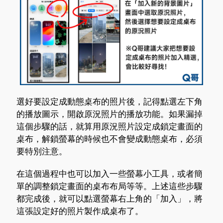
選好要設定成動態桌布的照片後，記得點選左下角
的播放圖示，開啟原況照片的播放功能。如果漏掉
這個步驟的話，就算用原況照片設定成鎖定畫面的
桌布，解鎖螢幕的時候也不會變成動態桌布，必須
要特別注意。
在這個過程中也可以加入一些螢幕小工具，或者簡
單的調整鎖定畫面的桌布布局等等。上述這些步驟
都完成後，就可以點選螢幕右上角的「加入」，將
這張設定好的照片製作成桌布了。