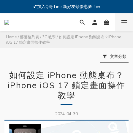
🔥iPhone 17 全系列熱銷中🔥點我購買 — !
💕加入Q哥 Line 新好友領優惠券！🎫
🔥iPhone 17 全系列熱銷中🔥點我購買 — !
Home
/
部落格列表
/
3C 教學
/
如何設定 iPhone 動態桌布？iPhone
iOS 17 鎖定畫面操作教學
文章分類
如何設定 iPhone 動態桌布？
iPhone iOS 17 鎖定畫面操作
教學
2024-04-30