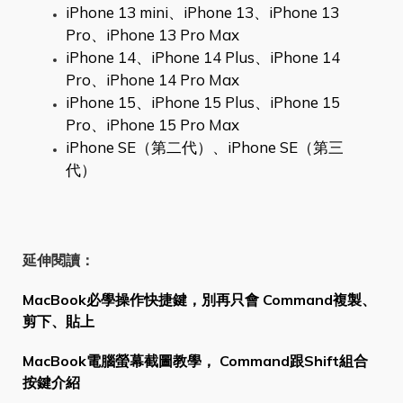
iPhone 13 mini、iPhone 13、iPhone 13
Pro、iPhone 13 Pro Max
iPhone 14、iPhone 14 Plus、iPhone 14
Pro、iPhone 14 Pro Max
iPhone 15、iPhone 15 Plus、iPhone 15
Pro、iPhone 15 Pro Max
iPhone SE（第二代）、iPhone SE（第三
代）
延伸閱讀：
MacBook必學操作快捷鍵，別再只會 Command複製、
剪下、貼上
MacBook電腦螢幕截圖教學， Command跟Shift組合
按鍵介紹