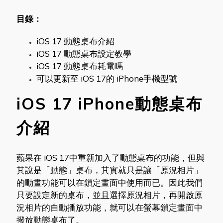
目錄：
iOS 17 動態桌布介紹
iOS 17 動態桌布設定教學
iOS 17 動態桌布耗電嗎
可以更新至 iOS 17的 iPhone手機型號
iOS 17 iPhone動態桌布
介紹
蘋果在 iOS 17中重新加入了動態桌布的功能，但與
其說是「動態」桌布，其實就只是讓「原況相片」
的動畫功能可以在鎖定畫面中使用而已。因此我們
只要設定新的桌布，並且選擇原況相片，再開啟原
況相片的自動播放功能，就可以在螢幕鎖定畫面中
撥放動態桌布了。