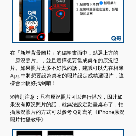
在「新增背景圖片」的編輯畫面中，點選上方的
「原況照片」，並且選擇想要當成桌布的原況照
片。如果照片太多不好找的話，建議可以先在相簿
App中將想要設為桌布的照片設定成精選照片，這
樣會比較好找到唷！
※特別注意：只有原況照片可以進行播放，因此如
果沒有原況照片的話，就無法設定動畫桌布了，拍
攝原況照片的方式可以參考 Q哥寫的《iPhone原況
照片拍攝教學》