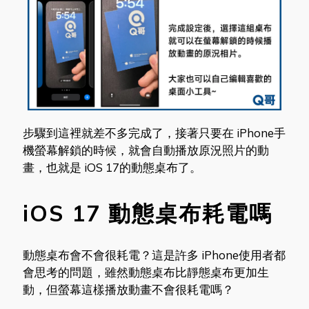
步驟到這裡就差不多完成了，接著只要在 iPhone手
機螢幕解鎖的時候，就會自動播放原況照片的動
畫，也就是 iOS 17的動態桌布了。
iOS 17 動態桌布耗電嗎
動態桌布會不會很耗電？這是許多 iPhone使用者都
會思考的問題，雖然動態桌布比靜態桌布更加生
動，但螢幕這樣播放動畫不會很耗電嗎？