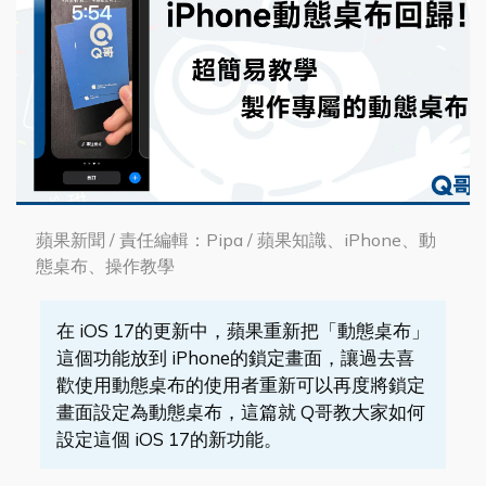
蘋果新聞 / 責任編輯：Pipa / 蘋果知識、iPhone、動
態桌布、操作教學
在 iOS 17的更新中，蘋果重新把「動態桌布」
這個功能放到 iPhone的鎖定畫面，讓過去喜
歡使用動態桌布的使用者重新可以再度將鎖定
畫面設定為動態桌布，這篇就 Q哥教大家如何
設定這個 iOS 17的新功能。