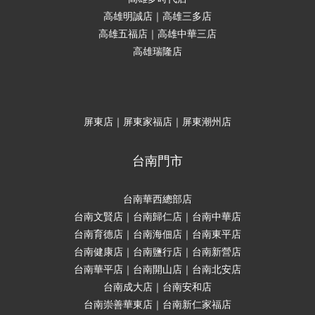
高雄明誠店｜高雄三多店
高雄五福店｜高雄中華三店
高雄瑞隆店
屏東店｜屏東家福店｜屏東潮州店
台南門市
台南華西總部店
台南文賢店｜台南歸仁店｜台南中華店
台南育德店｜台南海佃店｜台南東平店
台南健康店｜台南鹽行店｜台南新營店
台南華平店｜台南開山店｜台南北安店
台南成大店｜台南安和店
台南崇善華東店｜台南新仁家福店