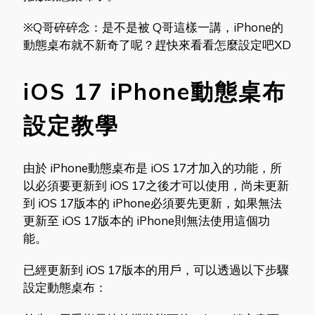
※Q哥碎碎念：是不是被 Q哥這樣一講，iPhone的
動態桌布就不新奇了呢？趕快來看看怎麼設定吧XD
iOS 17 iPhone動態桌布
設定教學
由於 iPhone動態桌布是 iOS 17才加入的功能，所
以必須要更新到 iOS 17之後才可以使用，尚未更新
到 iOS 17版本的 iPhone必須要先更新，如果無法
更新至 iOS 17版本的 iPhone則無法使用這個功
能。
已經更新到 iOS 17版本的用戶，可以透過以下步驟
設定動態桌布：