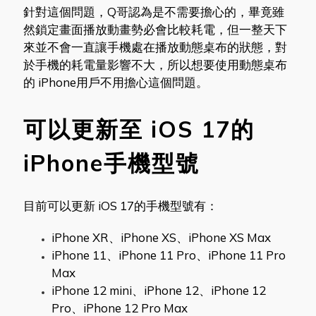
針對這個問題，Q哥認為是不需要擔心的，畢竟雖
然鎖定畫面播放動畫勢必會比較耗電，但一整天下
來並不會一直讓手機處在播放動態桌布的狀態，對
於手機的耗電量影響不大，所以想要使用動態桌布
的 iPhone用戶不用擔心這個問題。
可以更新至 iOS 17的
iPhone手機型號
目前可以更新 iOS 17的手機型號有：
iPhone XR、iPhone XS、iPhone XS Max
iPhone 11、iPhone 11 Pro、iPhone 11 Pro
Max
iPhone 12 mini、iPhone 12、iPhone 12
Pro、iPhone 12 Pro Max