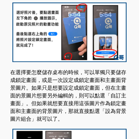
在選擇要怎麼儲存桌布的時候，可以單獨只要儲存
成鎖定畫面，或是一次設定成鎖定畫面和主畫面背
景圖片。如果只是想要設定成鎖定畫面，但在主畫
面的景圖片想要另外編輯的，則可以點選「自訂主
畫面」。但如果就想要直接用這張圖片作為鎖定畫
面和主畫面的背景圖片，那就直接點選「設為背景
圖片組合」就可以了。