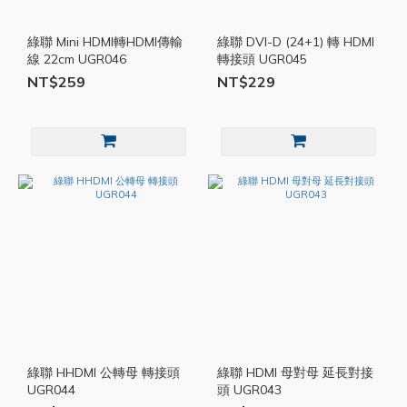
綠聯 Mini HDMI轉HDMI傳輸
綠聯 DVI-D (24+1) 轉 HDMI
線 22cm UGR046
轉接頭 UGR045
NT$259
NT$229
綠聯 HHDMI 公轉母 轉接頭
綠聯 HDMI 母對母 延長對接
UGR044
頭 UGR043