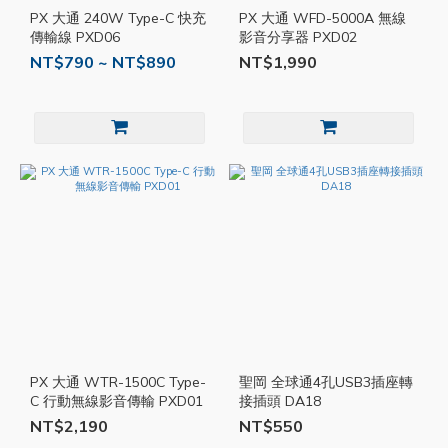
PX 大通 240W Type-C 快充
PX 大通 WFD-5000A 無線
傳輸線 PXD06
影音分享器 PXD02
NT$790 ~ NT$890
NT$1,990
PX 大通 WTR-1500C Type-
聖岡 全球通4孔USB3插座轉
C 行動無線影音傳輸 PXD01
接插頭 DA18
NT$2,190
NT$550