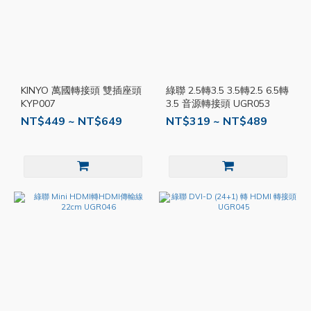
KINYO 萬國轉接頭 雙插座頭
綠聯 2.5轉3.5 3.5轉2.5 6.5轉
KYP007
3.5 音源轉接頭 UGR053
NT$449 ~ NT$649
NT$319 ~ NT$489