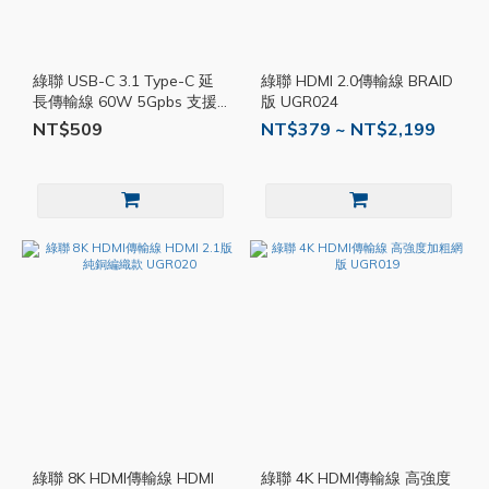
綠聯 USB-C 3.1 Type-C 延
綠聯 HDMI 2.0傳輸線 BRAID
長傳輸線 60W 5Gpbs 支援
版 UGR024
Thunderbolt 3 UGR025
NT$509
NT$379 ~ NT$2,199
綠聯 8K HDMI傳輸線 HDMI
綠聯 4K HDMI傳輸線 高強度