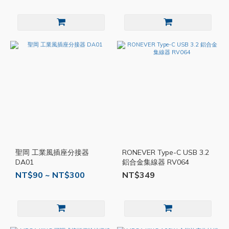
聖岡 工業風插座分接器
RONEVER Type-C USB 3.2
DA01
鋁合金集線器 RV064
NT$90 ~ NT$300
NT$349