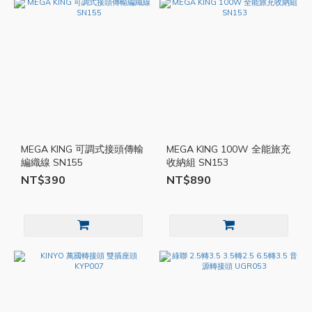
MEGA KING 可調式接頭傳輸
MEGA KING 100W 全能旅充
編織線 SN155
收納組 SN153
NT$390
NT$890