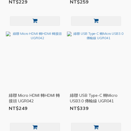
NT$229
NT$259
綠聯 Micro HDMI 轉HDMI 轉
綠聯 USB Type-C 轉Micro
接頭 UGR042
USB3.0 傳輸線 UGR041
NT$249
NT$339