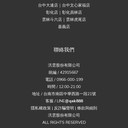
台中大連店｜台中文心家福店
彰化店｜彰化員林店
雲林斗六店｜雲林虎尾店
嘉義店
聯絡我們
汎雲股份有限公司
統編 / 42915667
電話 / 0966-000-199
時間 / 12:00-21:00
地址 / 台南市南區中華西路一段21號
客服 / LINE
@qek888
隱私權政策
|
反詐騙聲明
|
條款與細則
汎雲股份有限公司
ALL RIGHTS RESERVED