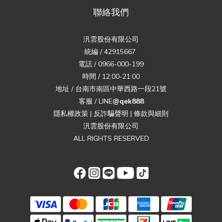
聯絡我們
汎雲股份有限公司
統編 / 42915667
電話 / 0966-000-199
時間 / 12:00-21:00
地址 / 台南市南區中華西路一段21號
客服 / LINE
@qek888
隱私權政策
|
反詐騙聲明
|
條款與細則
汎雲股份有限公司
ALL RIGHTS RESERVED