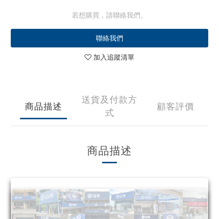
若想購買，請聯絡我們。
聯絡我們
加入追蹤清單
送貨及付款方
商品描述
顧客評價
式
商品描述