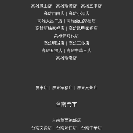
高雄鳳山店｜高雄瑞豐店｜高雄五甲店
高雄自由店｜高雄小港店
高雄大昌二店｜高雄鼎山家福店
高雄新楠家福店｜高雄鳳甲家福店
高雄夢時代店
高雄明誠店｜高雄三多店
高雄五福店｜高雄中華三店
高雄瑞隆店
屏東店｜屏東家福店｜屏東潮州店
台南門市
台南華西總部店
台南文賢店｜台南歸仁店｜台南中華店