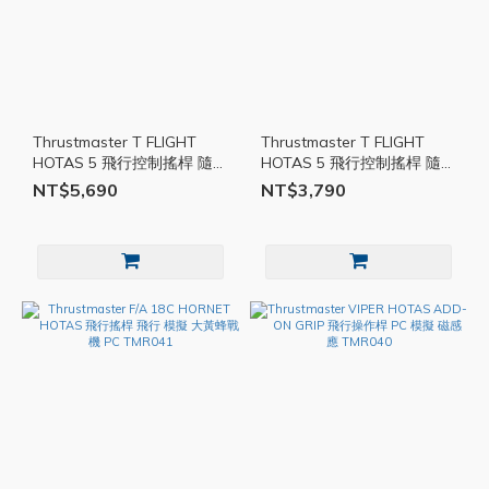
Thrustmaster T FLIGHT
Thrustmaster T FLIGHT
HOTAS 5 飛行控制搖桿 隨插
HOTAS 5 飛行控制搖桿 隨插
即玩 PS5 PS4 PC TMR043
即玩 PS5 PS4 PC TMR042
NT$5,690
NT$3,790