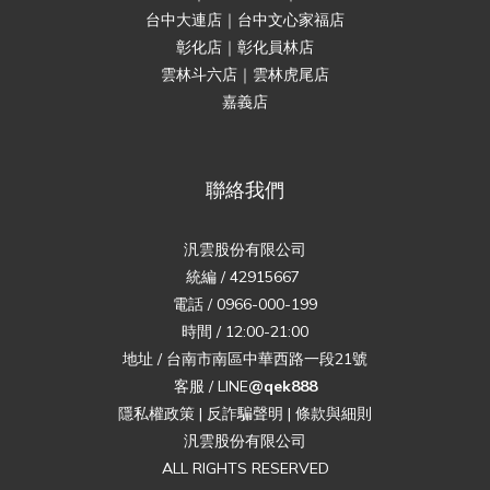
台中大連店｜台中文心家福店
彰化店｜彰化員林店
雲林斗六店｜雲林虎尾店
嘉義店
聯絡我們
汎雲股份有限公司
統編 / 42915667
電話 / 0966-000-199
時間 / 12:00-21:00
地址 / 台南市南區中華西路一段21號
客服 / LINE
@qek888
隱私權政策
|
反詐騙聲明
|
條款與細則
汎雲股份有限公司
ALL RIGHTS RESERVED