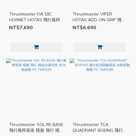
Thrustmaster F/A 18C
Thrustmaster VIPER
HORNET HOTAS 飛行搖桿
HOTAS ADD-ON GRIP 飛行
飛行 模擬 大黃蜂戰機 PC
操作桿 PC 模擬 磁感應
NT$7,690
NT$6,690
TMR041
TMR040
Thrustmaster SOL R5 BASE
Thrustmaster TCA
飛行搖桿底座 模擬 飛行 模
QUADRANT BOEING 飛行