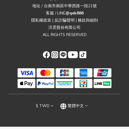
地址 / 台南市南區中華西路一段21號
客服 / LINE
@qek888
隱私權政策
|
反詐騙聲明
|
條款與細則
汎雲股份有限公司
ALL RIGHTS RESERVED
$
TWD
繁體中文