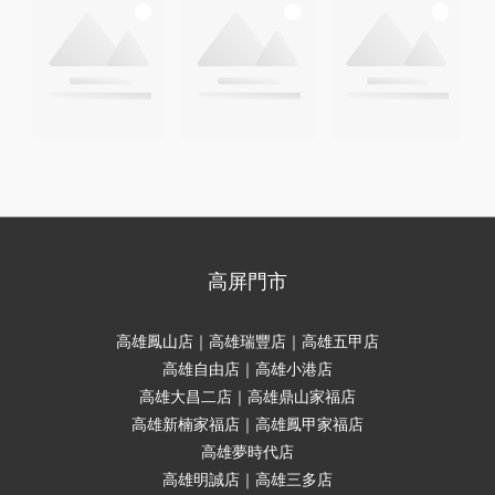
高屏門市
高雄鳳山店｜高雄瑞豐店｜高雄五甲店
高雄自由店｜高雄小港店
高雄大昌二店｜高雄鼎山家福店
高雄新楠家福店｜高雄鳳甲家福店
高雄夢時代店
高雄明誠店｜高雄三多店