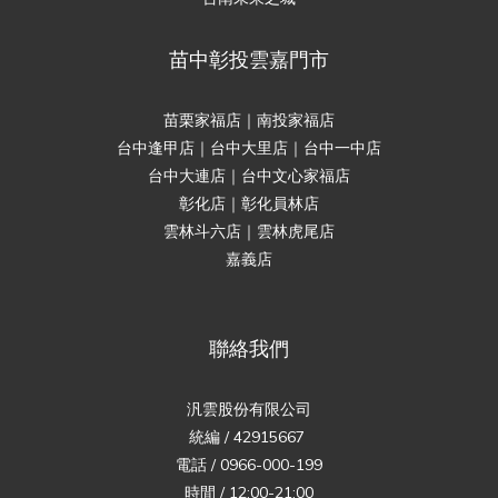
苗中彰投雲嘉門市
苗栗家福店｜南投家福店
台中逢甲店｜台中大里店｜台中一中店
台中大連店｜台中文心家福店
彰化店｜彰化員林店
雲林斗六店｜雲林虎尾店
嘉義店
聯絡我們
汎雲股份有限公司
統編 / 42915667
電話 / 0966-000-199
時間 / 12:00-21:00