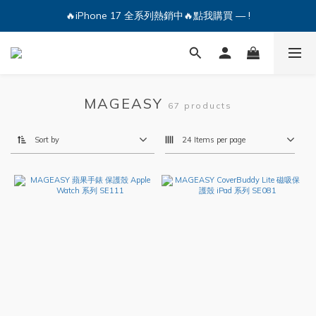
🔥iPhone 17 全系列熱銷中🔥點我購買 — !
🔥iPhone 17 全系列熱銷中🔥點我購買 — !
💕加入Q哥 Line 新好友領優惠券！🎫
🔥iPhone 17 全系列熱銷中🔥點我購買 — !
MAGEASY
67 products
Sort by
24 Items per page