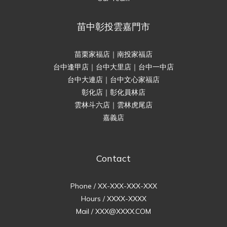
苗中彰投雲嘉門市
苗栗家福店｜南投家福店
台中逢甲店｜台中大里店｜台中一中店
台中大連店｜台中文心家福店
彰化店｜彰化員林店
雲林斗六店｜雲林虎尾店
嘉義店
Contact
Phone / XX-XXX-XXX-XXX
Hours / XXXX-XXXX
Mail / XXX@XXXX.COM