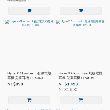
NT$4,290
HyperX Cloud mini 有線電競
HyperX Cloud mini 無線電競
耳機 兒童耳機 HPX040
耳機 兒童耳機 HPX039
NT$990
NT$1,490
NT$1,690