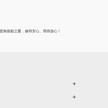
問題無後顧之憂，修得安心、用得放心！