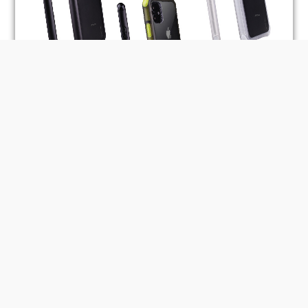
BUY NOW