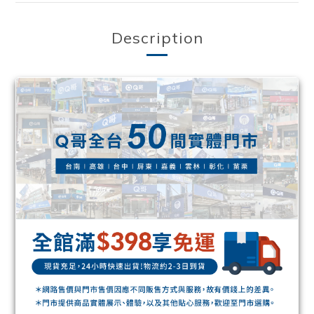
Description