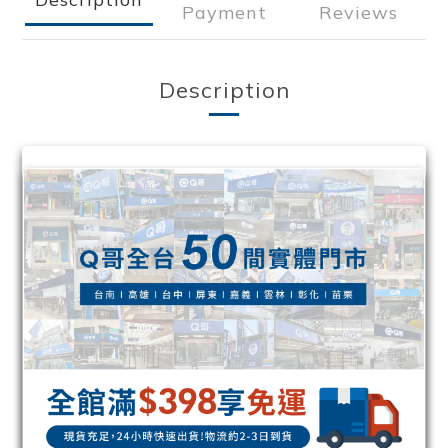
Payment
Reviews
Description