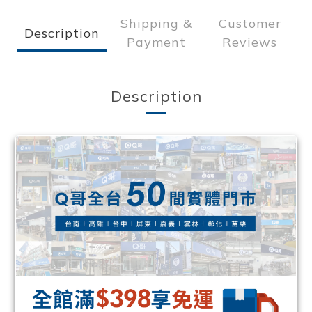
Shipping &
Customer
Description
Payment
Reviews
Description