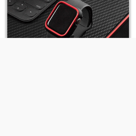
BUY NOW