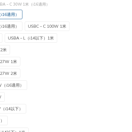
USBA－C 30W 1米（i16適用）
（i16適用）
（i16適用）
USBC－C 100W 1米
USBA－L（i14以下）1米
）2米
27W 1米
27W 2米
W（i16適用）
W
（i14以下）
下）