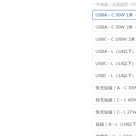
一年保固｜品質認證
: 
USBA－C 30W 1米
USBA－C 30W 2米
USBC－C 100W 2米
USBA－L（i14以下
USBC－L（i14以下）
USBC－L（i14以下）
快充短線｜A－C 30
快充短線｜C－C 60
快充短線｜C－L 27W
短線｜A－L（i14以