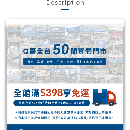
Description