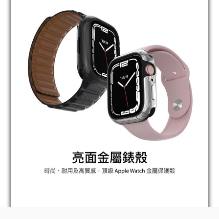
BUY NOW