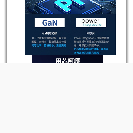
BUY NOW