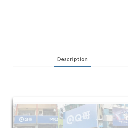
Description