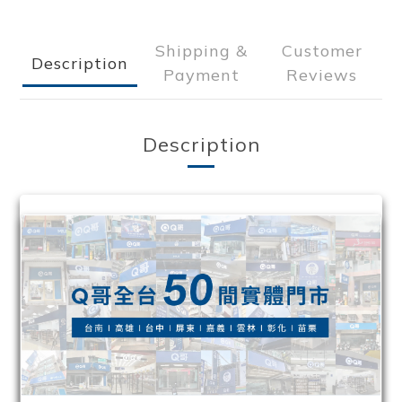
Shipping &
Customer
Description
Payment
Reviews
Description