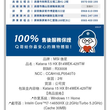
品牌：MSI 微星
品名：Katana 15 HX B14WEK-429TW
BSMI：R33008
NCC：CCAH16LP0540T0
保固：2年
貨源：公司貨
包裝盒內容物：Katana 15 HX B14WEK-429TW
【商品規格】
📍作業系統：Windows 11 Home
📍處理器：Intel® Core™i7-14650HX (2.2GHz/Turbo 5.2GHz)
(Cache 30MB)