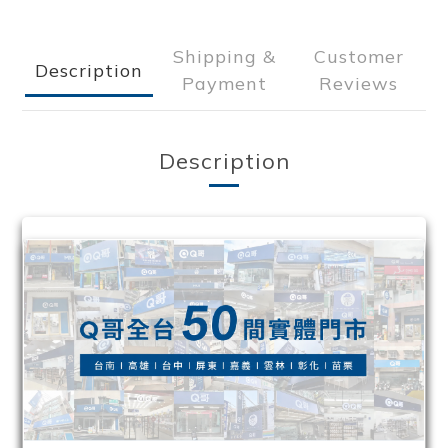
Shipping &
Customer
Description
Payment
Reviews
Description