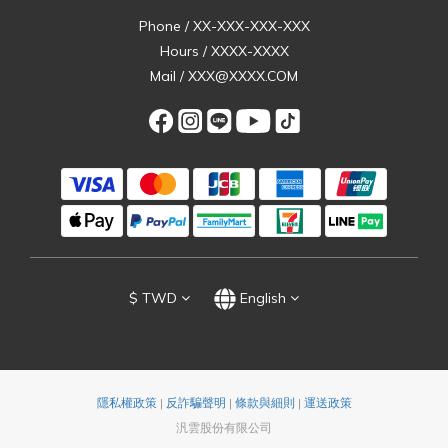
Phone / XX-XXX-XXX-XXX
Hours / XXXX-XXXX
Mail / XXX@XXXX.COM
$
TWD
English
隱私權政策
|
反詐騙聲明
|
條款與細則
|
運送政策
汎雲股份有限公司