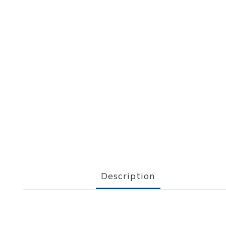
Description