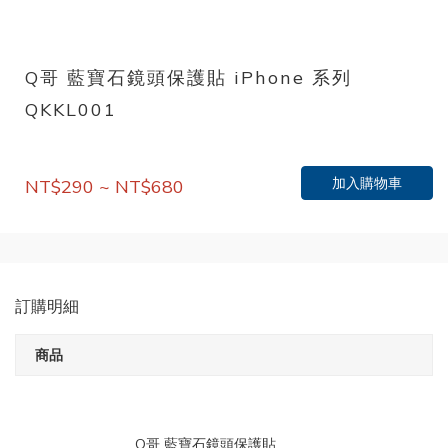
Q哥 藍寶石鏡頭保護貼 iPhone 系列
QKKL001
加入購物車
NT$290 ~ NT$680
訂購明細
商品
Q哥 藍寶石鏡頭保護貼