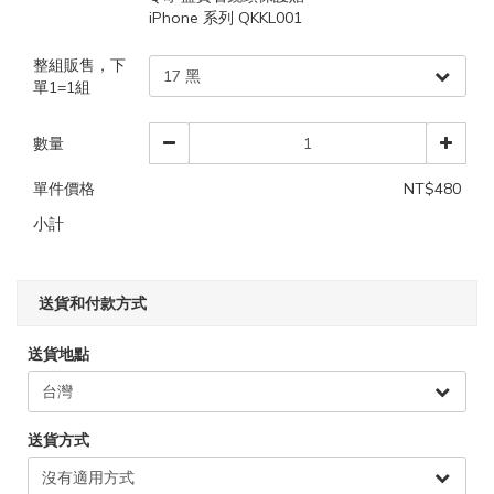
iPhone 系列 QKKL001
整組販售，下
單1=1組
數量
單件價格
NT$480
小計
送貨和付款方式
送貨地點
送貨方式