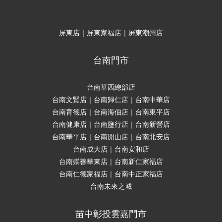
屏東店｜屏東家福店｜屏東潮州店
台南門市
台南華西總部店
台南文賢店｜台南歸仁店｜台南中華店
台南育德店｜台南海佃店｜台南東平店
台南健康店｜台南鹽行店｜台南新營店
台南華平店｜台南開山店｜台南北安店
台南成大店｜台南安和店
台南崇善華東店｜台南新仁家福店
台南仁德家福店｜台南中正家福店
台南未來之城
苗中彰投雲嘉門市