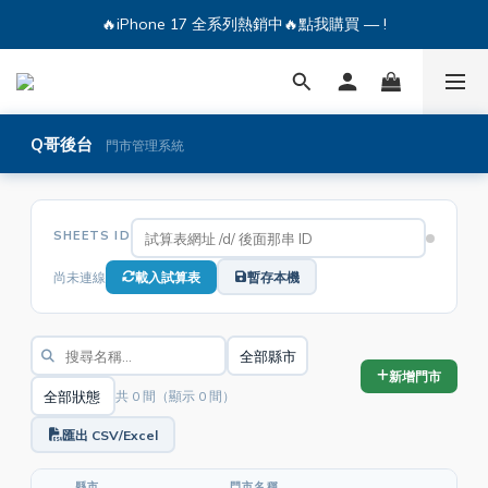
🔥iPhone 17 全系列熱銷中🔥點我購買 — !
🔥iPhone 17 全系列熱銷中🔥點我購買 — !
💕加入Q哥 Line 新好友領優惠券！🎫
🔥iPhone 17 全系列熱銷中🔥點我購買 — !
Q哥後台
門市管理系統
SHEETS ID
尚未連線
載入試算表
暫存本機
新增門市
共 0 間（顯示 0 間）
匯出 CSV/Excel
縣市
門市名稱
狀態