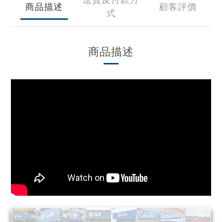
商品描述
顧客評價
式
商品描述