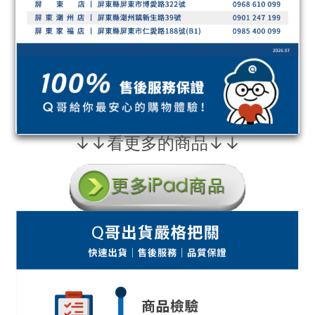
↓↓看更多的商品↓↓