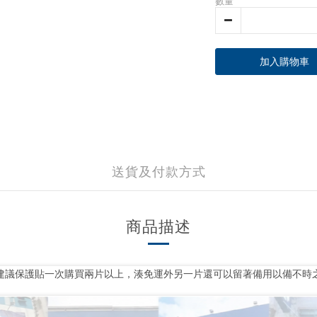
數量
加入購物車
送貨及付款方式
商品描述
建議保護貼一次購買兩片以上，湊免運外另一片還可以留著備用以備不時