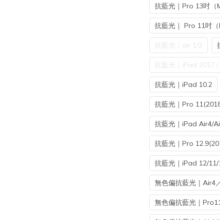
抗藍光｜Pro 13吋（M
抗藍光｜ Pro 11吋（
抗藍光｜air 1/2
抗藍光｜iPad 2017 / 
抗藍光｜iPad 10.2
抗藍光｜Pro 11(2018/
抗藍光｜iPad Air4/Air
抗藍光｜Pro 12.9(2018
抗藍光｜iPad 12/11/
無色偏抗藍光｜Air4／5 
無色偏抗藍光｜Pro11