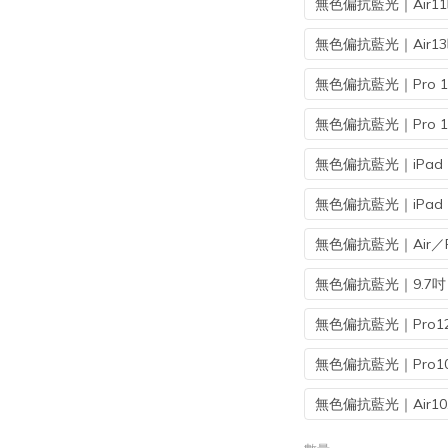
無色偏抗藍光｜Air11
無色偏抗藍光｜Air13
無色偏抗藍光｜Pro 1
無色偏抗藍光｜Pro 1
無色偏抗藍光｜iPad 1
無色偏抗藍光｜iPad 1
無色偏抗藍光｜Air／Pr
無色偏抗藍光｜9.7吋（
無色偏抗藍光｜Pro12.9
無色偏抗藍光｜Pro10
無色偏抗藍光｜Air10.