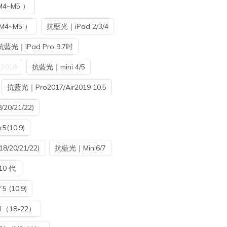
4~M5 ）
M4~M5 ）
抗藍光｜iPad 2/3/4
抗藍光｜iPad Pro 9.7吋
2018
抗藍光｜mini 4/5
抗藍光｜Pro2017/Air2019 10.5
20/21/22)
5(10.9)
/20/21/22)
抗藍光｜Mini6/7
10 代
(10.9)
（18-22）