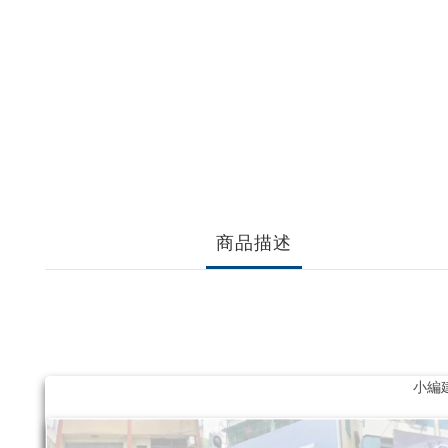
商品描述
小編