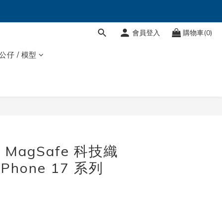
會員登入
購物車(0)
 公仔 / 模型
 MagSafe 科技織
Phone 17 系列