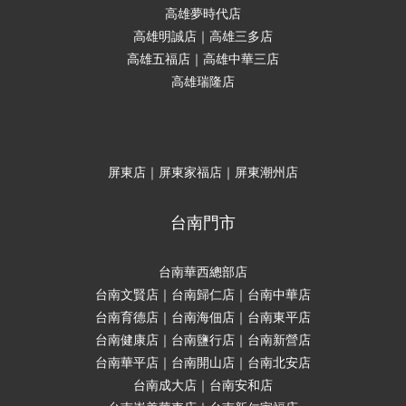
高雄夢時代店
高雄明誠店｜高雄三多店
高雄五福店｜高雄中華三店
高雄瑞隆店
屏東店｜屏東家福店｜屏東潮州店
台南門市
台南華西總部店
台南文賢店｜台南歸仁店｜台南中華店
台南育德店｜台南海佃店｜台南東平店
台南健康店｜台南鹽行店｜台南新營店
台南華平店｜台南開山店｜台南北安店
台南成大店｜台南安和店