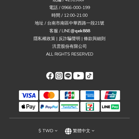
電話 / 0966-000-199
時間 / 12:00-21:00
地址 / 台南市南區中華西路一段21號
客服 / LINE
@qek888
隱私權政策
|
反詐騙聲明
|
條款與細則
汎雲股份有限公司
ALL RIGHTS RESERVED
$
TWD
繁體中文