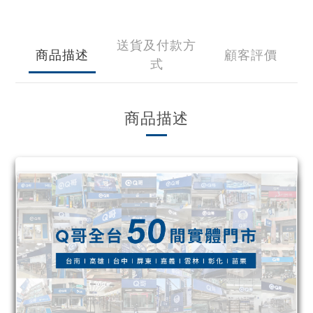
送貨及付款方
商品描述
顧客評價
式
商品描述