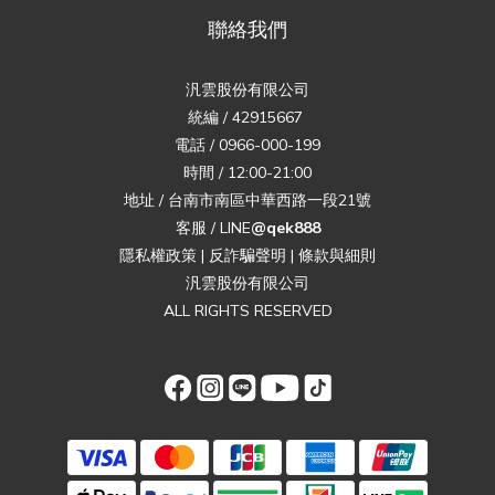
聯絡我們
汎雲股份有限公司
統編 / 42915667
電話 / 0966-000-199
時間 / 12:00-21:00
地址 / 台南市南區中華西路一段21號
客服 / LINE
@qek888
隱私權政策
|
反詐騙聲明
|
條款與細則
汎雲股份有限公司
ALL RIGHTS RESERVED