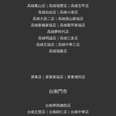
高雄鳳山店｜高雄瑞豐店｜高雄五甲店
高雄自由店｜高雄小港店
高雄大昌二店｜高雄鼎山家福店
高雄新楠家福店｜高雄鳳甲家福店
高雄夢時代店
高雄明誠店｜高雄三多店
高雄五福店｜高雄中華三店
高雄瑞隆店
屏東店｜屏東家福店｜屏東潮州店
台南門市
台南華西總部店
台南文賢店｜台南歸仁店｜台南中華店