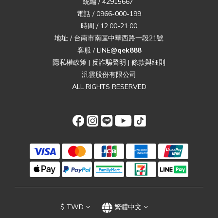
統編 / 42915667
電話 / 0966-000-199
時間 / 12:00-21:00
地址 / 台南市南區中華西路一段21號
客服 / LINE
@qek888
隱私權政策
|
反詐騙聲明
|
條款與細則
汎雲股份有限公司
ALL RIGHTS RESERVED
$
TWD
繁體中文
立即購買