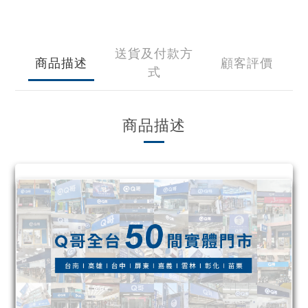
送貨及付款方
商品描述
顧客評價
式
商品描述