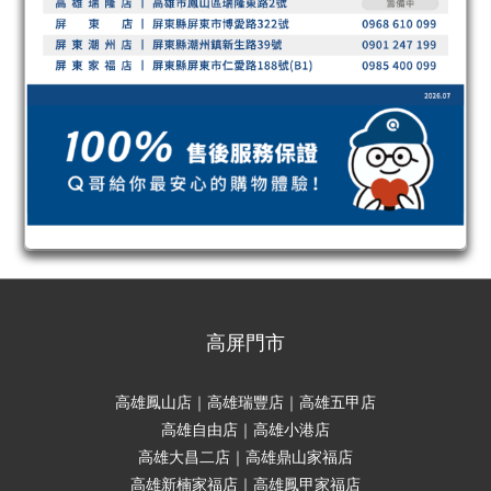
高屏門市
高雄鳳山店｜高雄瑞豐店｜高雄五甲店
高雄自由店｜高雄小港店
高雄大昌二店｜高雄鼎山家福店
高雄新楠家福店｜高雄鳳甲家福店