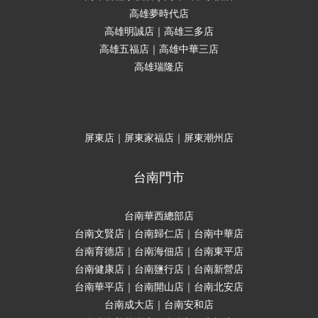
高雄夢時代店
高雄明誠店｜高雄三多店
高雄五福店｜高雄中華三店
高雄瑞隆店
屏東店｜屏東家福店｜屏東潮州店
台南門市
台南華西總部店
台南文賢店｜台南歸仁店｜台南中華店
台南育德店｜台南海佃店｜台南東平店
台南健康店｜台南鹽行店｜台南新營店
台南華平店｜台南開山店｜台南北安店
台南成大店｜台南安和店