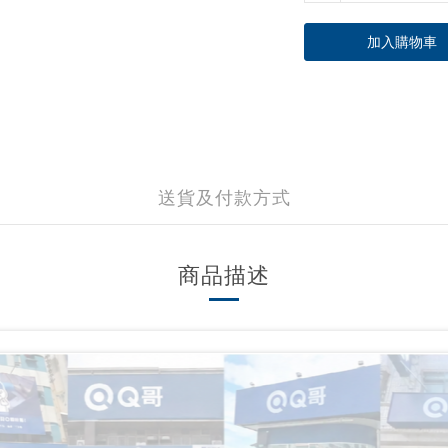
加入購物車
送貨及付款方式
商品描述