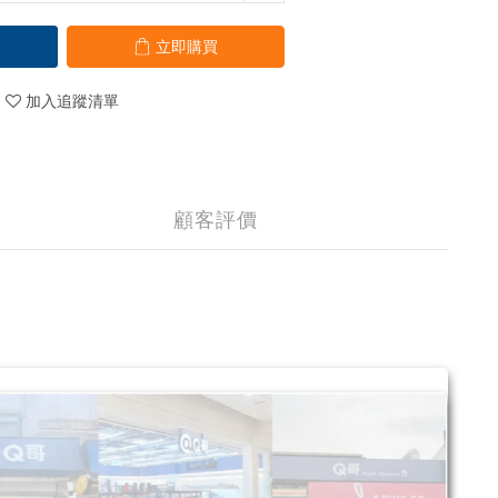
立即購買
加入追蹤清單
顧客評價