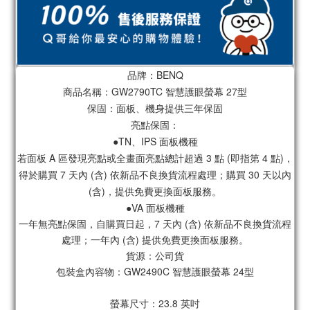
品牌：BENQ
商品名稱：GW2790TC 智慧護眼螢幕 27型
保固：面板、機身提供三年保固
亮點保固：
●TN、IPS 面板機種
若面板 A 區發現亮點或全畫面亮點總計超過 3 點 (即指第 4 點)，
得於購買 7 天內 (含) 依新品不良換貨流程處理；購買 30 天以內
(含)，提供免費更換面板服務。
●VA 面板機種
一年無亮點保固，自購買日起，7 天內 (含) 依新品不良換貨流程
處理；一年內 (含) 提供免費更換面板服務。
貨源：公司貨
包裝盒內容物：GW2490C 智慧護眼螢幕 24型
螢幕尺寸：23.8 英吋