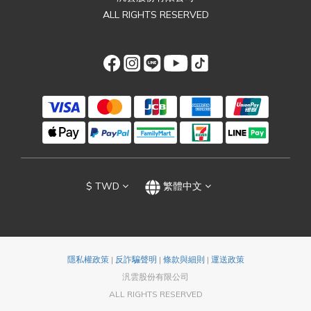
ALL RIGHTS RESERVED
$
TWD
繁體中文
隱私權政策
|
反詐騙聲明
|
條款與細則
|
運送政策
汎雲股份有限公司
ALL RIGHTS RESERVED