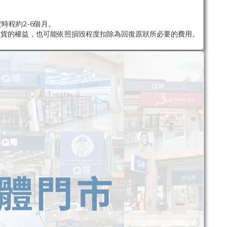
時程約2-6個月。
退貨的權益，也可能依照損毀程度扣除為回復原狀所必要的費用。