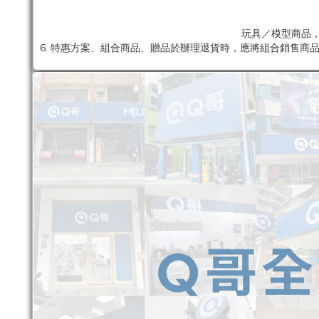
玩具／模型商品，
6. 特惠方案、組合商品、贈品於辦理退貨時，應將組合銷售