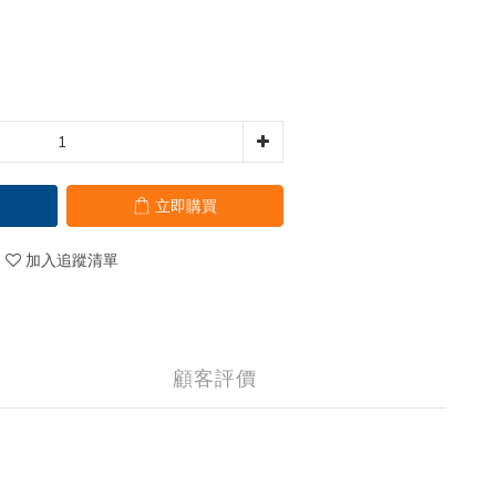
立即購買
加入追蹤清單
顧客評價