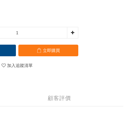
立即購買
加入追蹤清單
顧客評價