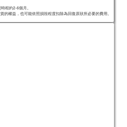
時程約2-6個月。
退貨的權益，也可能依照損毀程度扣除為回復原狀所必要的費用。