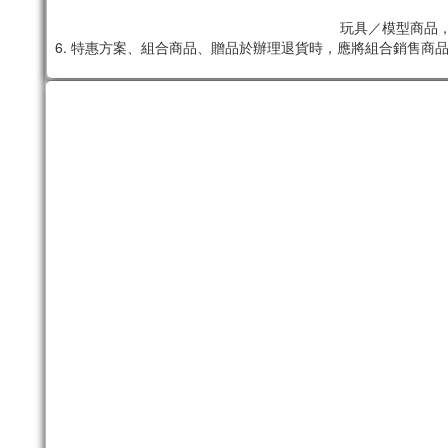
玩具／模型商品，
6. 特惠方案、組合商品、贈品於辦理退貨時，應將組合銷售